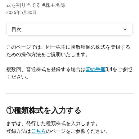
式を割り当てる #株主名簿
2026年5月30日
目次
このページでは、同一株主に複数種類の株式を登録する
ための操作方法をご説明いたします。
複数回、普通株式を登録する場合は
②の手順
3,4をご参照
ください。
①種類株式を入力する
まずは、発行した種類株式を入力します。
登録方法は
こちら
のページをご参照ください。