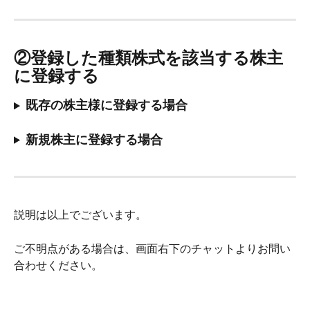
②登録した種類株式を該当する株主
に登録する
既存の株主様に登録する場合
新規株主に登録する場合
説明は以上でございます。
ご不明点がある場合は、画面右下のチャットよりお問い
合わせください。