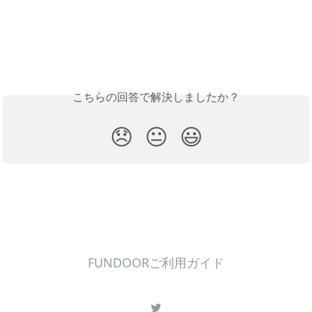
こちらの回答で解決しましたか？
😞
😐
😃
FUNDOORご利用ガイド