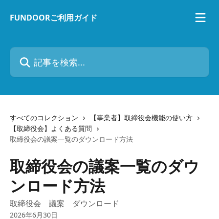
メインコンテンツにスキップ
FUNDOORご利用ガイド
記事を検索...
すべてのコレクション
【事業者】取締役会機能の使い方
【取締役会】よくある質問
取締役会の議案一覧のダウンロード方法
取締役会の議案一覧のダウ
ンロード方法
取締役会 議案 ダウンロード
2026年6月30日