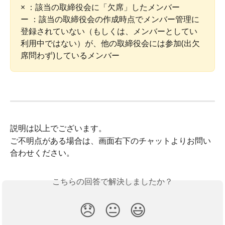
× ：該当の取締役会に「欠席」したメンバー
ー ：該当の取締役会の作成時点でメンバー管理に
登録されていない（もしくは、メンバーとしてい
利用中ではない）が、他の取締役会には参加(出欠
席問わず)しているメンバー
説明は以上でございます。
ご不明点がある場合は、画面右下のチャットよりお問い
合わせください。
こちらの回答で解決しましたか？
😞
😐
😃