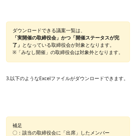
ダウンロードできる議案一覧は、
「実開催の取締役会」かつ「開催ステータスが完
了」
となっている取締役会が対象となります。
※「みなし開催」の取締役会は対象外となります。
3.以下のようなExcelファイルがダウンロードできます。
補足
〇：該当の取締役会に「出席」したメンバー