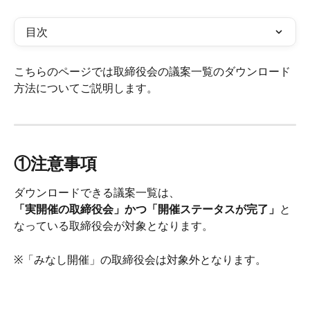
目次
こちらのページでは取締役会の議案一覧のダウンロード
方法についてご説明します。
①注意事項
ダウンロードできる議案一覧は、
「実開催の取締役会」かつ「開催ステータスが完了」
と
なっている取締役会が対象となります。
※「みなし開催」の取締役会は対象外となります。