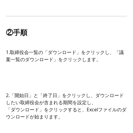
②手順
1.取締役会一覧の「ダウンロード」をクリックし、「議
案一覧のダウンロード」をクリックします。
2.「開始日」と「終了日」をクリックし、ダウンロード
したい取締役会が含まれる期間を設定し、
「ダウンロード」をクリックすると、Excelファイルのダ
ウンロードが始まります。