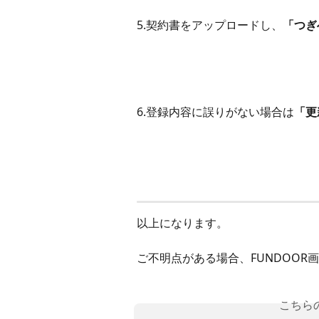
5.契約書をアップロードし、
「つぎ
6.登録内容に誤りがない場合は
「更
以上になります。
ご不明点がある場合、FUNDOO
こちら