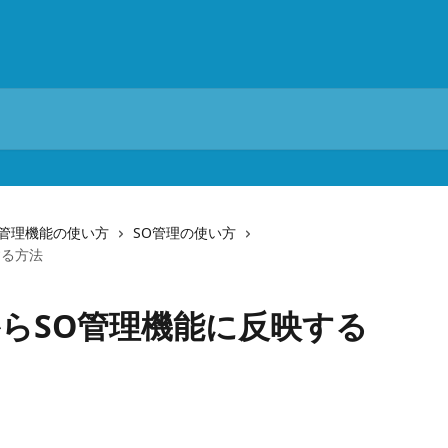
O管理機能の使い方
SO管理の使い方
する方法
らSO管理機能に反映する