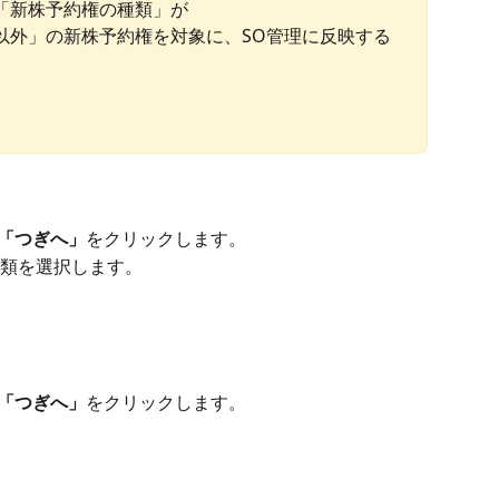
「新株予約権の種類」が
以外」の新株予約権を対象に、SO管理に反映する
「つぎへ」
をクリックします。
類を選択します。
「つぎへ」
をクリックします。