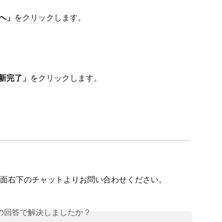
へ」
をクリックします。
新完了」
をクリックします。
R画面右下のチャットよりお問い合わせください。
の回答で解決しましたか？