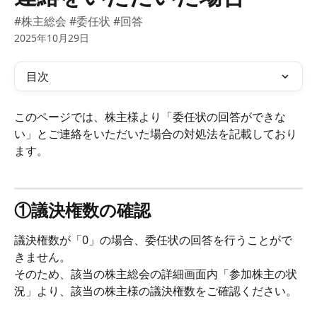
#株主総会 #委任状 #回答
2025年10月29日
目次
このページでは、株主様より「委任状の回答ができな
い」とご連絡をいただいた場合の対処法を記載しており
ます。
①議決権数の確認
議決権数が「0」の場合、委任状の回答を行うことがで
きません。
そのため、該当の株主総会の詳細画面内「参加株主の状
況」より、該当の株主様の議決権数をご確認ください。