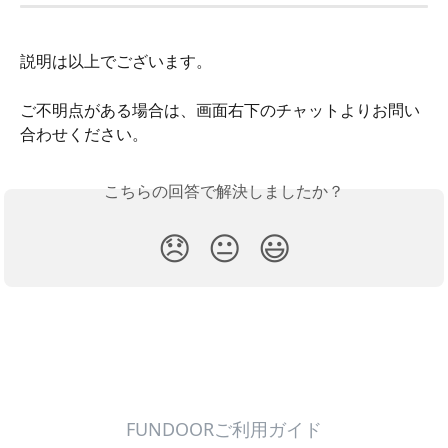
説明は以上でございます。
ご不明点がある場合は、画面右下のチャットよりお問い
合わせください。
こちらの回答で解決しましたか？
😞
😐
😃
FUNDOORご利用ガイド