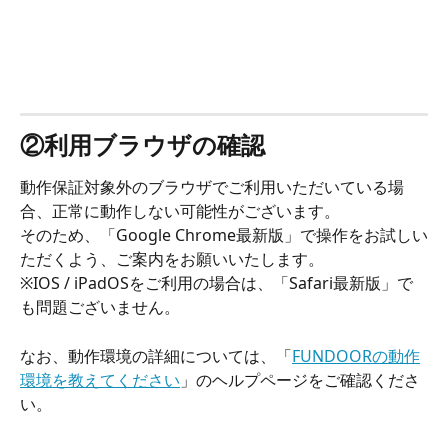
②利用ブラウザの確認
動作保証対象外のブラウザでご利用いただいている場
合、正常に動作しない可能性がございます。
そのため、「Google Chrome最新版」で操作をお試しい
ただくよう、ご案内をお願いいたします。
※IOS / iPadOSをご利用の場合は、「Safari最新版」で
も問題ございません。
なお、動作環境の詳細については、「
FUNDOORの動作
環境を教えてください
」のヘルプページをご確認くださ
い。