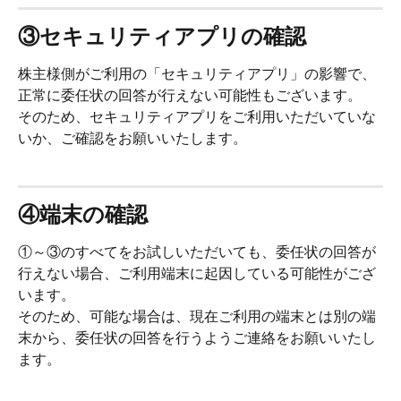
③セキュリティアプリの確認
株主様側がご利用の「セキュリティアプリ」の影響で、
正常に委任状の回答が行えない可能性もございます。
そのため、セキュリティアプリをご利用いただいていな
いか、ご確認をお願いいたします。
④端末の確認
①～③のすべてをお試しいただいても、委任状の回答が
行えない場合、ご利用端末に起因している可能性がござ
います。
そのため、可能な場合は、現在ご利用の端末とは別の端
末から、委任状の回答を行うようご連絡をお願いいたし
ます。