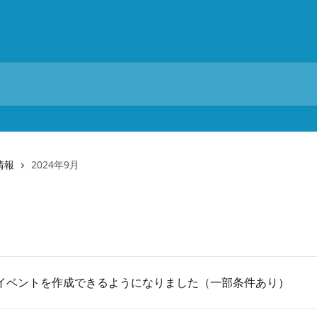
情報
2024年9月
イベントを作成できるようになりました（一部条件あり）