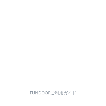
FUNDOORご利用ガイド