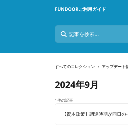
メインコンテンツにスキップ
FUNDOORご利用ガイド
記事を検索...
すべてのコレクション
アップデート
2024年9月
1件の記事
【資本政策】調達時期が同日の