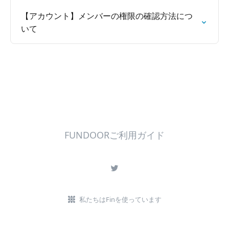
【アカウント】メンバーの権限の確認方法につ
いて
FUNDOORご利用ガイド
私たちはFinを使っています