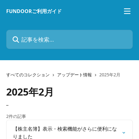
メインコンテンツにスキップ
FUNDOORご利用ガイド
記事を検索...
すべてのコレクション
アップデート情報
2025年2月
2025年2月
_
2件の記事
【株主名簿】表示・検索機能がさらに便利にな
りました