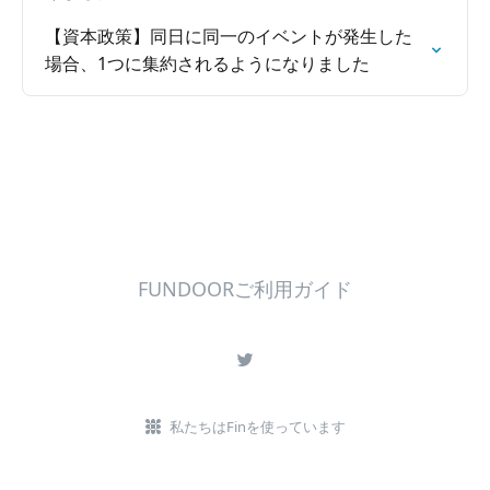
【資本政策】同日に同一のイベントが発生した
場合、1つに集約されるようになりました
FUNDOORご利用ガイド
私たちはFinを使っています