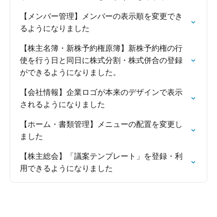
【メンバー管理】メンバーの表示順を変更でき
るようになりました
【株主名簿・新株予約権原簿】新株予約権の行
使を行う日と同日に株式分割・株式併合の登録
ができるようになりました。
【会社情報】企業ロゴが本来のデザインで表示
されるようになりました
【ホーム・書類管理】メニューの配置を変更し
ました
【株主総会】「議案テンプレート」を登録・利
用できるようになりました