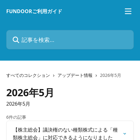
メインコンテンツにスキップ
FUNDOORご利用ガイド
記事を検索...
すべてのコレクション
アップデート情報
2026年5月
2026年5月
2026年5月
6件の記事
【株主総会】議決権のない種類株式による「種
類株主総会」に対応できるようになりました