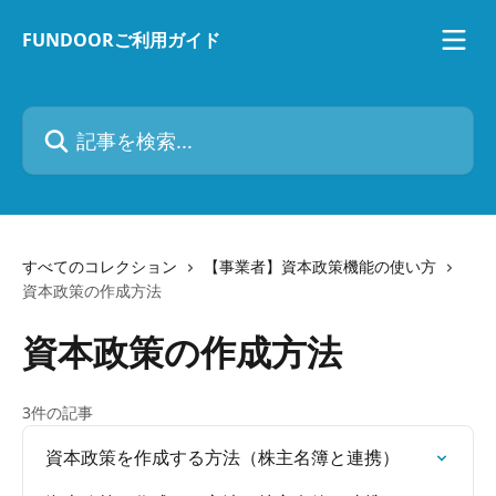
メインコンテンツにスキップ
FUNDOORご利用ガイド
記事を検索...
すべてのコレクション
【事業者】資本政策機能の使い方
資本政策の作成方法
資本政策の作成方法
3件の記事
資本政策を作成する方法（株主名簿と連携）