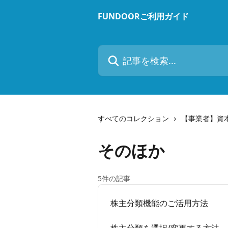
メインコンテンツにスキップ
FUNDOORご利用ガイド
記事を検索...
すべてのコレクション
【事業者】資
そのほか
5件の記事
株主分類機能のご活用方法