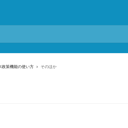
本政策機能の使い方
そのほか