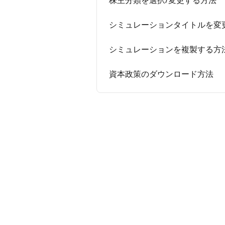
株主分類を選択/変更する方法
シミュレーションタイトルを変
シミュレーションを複製する方
資本政策のダウンロード方法