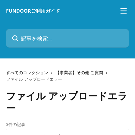
メインコンテンツにスキップ
FUNDOORご利用ガイド
記事を検索...
すべてのコレクション
【事業者】その他 ご質問
ファイル アップロードエラー
ファイル アップロードエラ
ー
3件の記事