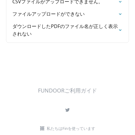
CSVファイルがアップロードできません。
ファイルアップロードができない
ダウンロードしたPDFのファイル名が正しく表示
されない
FUNDOORご利用ガイド
私たちはFinを使っています